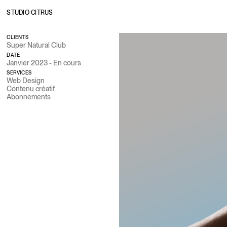
STUDIO CITRUS
CLIENTS
Super Natural Club
DATE
Janvier 2023 - En cours
SERVICES
Web Design
Contenu créatif
Abonnements