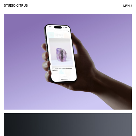
STUDIO CITRUS
MENU